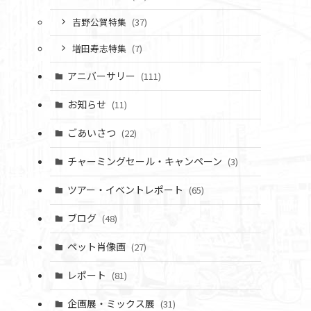
吉野公賀特集
(37)
増田寿志特集
(7)
アニバーサリー
(111)
お知らせ
(11)
ごあいさつ
(22)
チャーミングセール・キャンペーン
(3)
ツアー・イベントレポート
(65)
ブログ
(48)
ペット肖像画
(27)
レポート
(81)
企画展・ミックス展
(31)