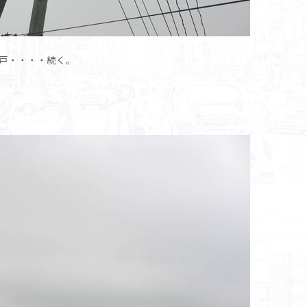
戸・・・・続く。