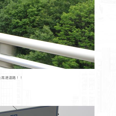
た高速道路！！