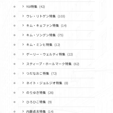
YUI特集
(42)
ウレ・リトゲン特集
(103)
キム・キェファン特集
(14)
キム・ソングン特集
(75)
キム・ミンヒ特集
(12)
ゲーリー・ウェルティ特集
(22)
スティーブ・ホールマーク特集
(62)
つだなおこ特集
(72)
ネイト・ジョルジオ特集
(8)
のりゆき特集
(26)
ひろひこ特集
(9)
内藤貞夫特集
(14)