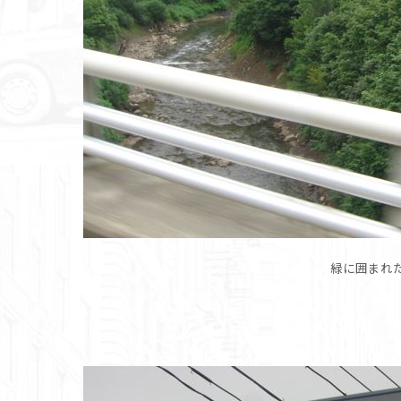
緑に囲まれ