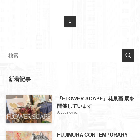
1
新着記事
『FLOWER SCAPE』花景画 展を
開催しています
2026-06-01
FUJIMURA CONTEMPORARY