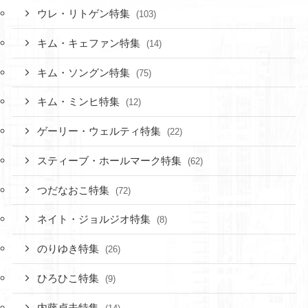
ウレ・リトゲン特集
(103)
キム・キェファン特集
(14)
キム・ソングン特集
(75)
キム・ミンヒ特集
(12)
ゲーリー・ウェルティ特集
(22)
スティーブ・ホールマーク特集
(62)
つだなおこ特集
(72)
ネイト・ジョルジオ特集
(8)
のりゆき特集
(26)
ひろひこ特集
(9)
内藤貞夫特集