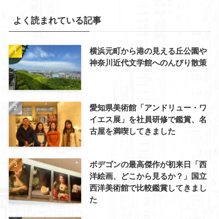
よく読まれている記事
横浜元町から港の見える丘公園や
神奈川近代文学館へのんびり散策
愛知県美術館「アンドリュー・ワ
イエス展」を社員研修で鑑賞、名
古屋を満喫してきました
ボデゴンの最高傑作が初来日「西
洋絵画、どこから見るか？」国立
西洋美術館で比較鑑賞してきまし
た