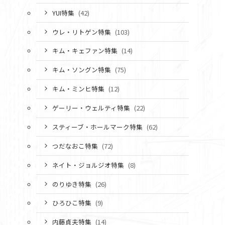
YUI特集
(42)
ウレ・リトゲン特集
(103)
キム・キェファン特集
(14)
キム・ソングン特集
(75)
キム・ミンヒ特集
(12)
ゲーリー・ウェルティ特集
(22)
スティーブ・ホールマーク特集
(62)
つだなおこ特集
(72)
ネイト・ジョルジオ特集
(8)
のりゆき特集
(26)
ひろひこ特集
(9)
内藤貞夫特集
(14)