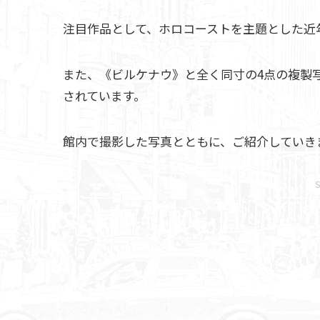
注目作品として、ホロコーストを主題とした近
また、《ビルケナウ》と全く同寸の4点の複製
されています。
館内で撮影した写真とともに、ご紹介していき