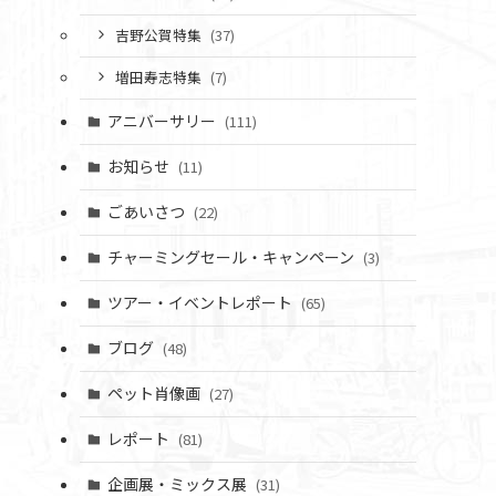
吉野公賀特集
(37)
増田寿志特集
(7)
アニバーサリー
(111)
お知らせ
(11)
ごあいさつ
(22)
チャーミングセール・キャンペーン
(3)
ツアー・イベントレポート
(65)
ブログ
(48)
ペット肖像画
(27)
レポート
(81)
企画展・ミックス展
(31)