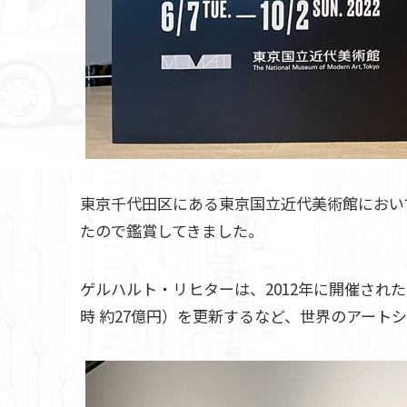
東京千代田区にある東京国立近代美術館において、2
たので鑑賞してきました。
ゲルハルト・リヒターは、2012年に開催された
時 約27億円）を更新するなど、世界のアート