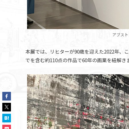
アブスト
本展では、リヒターが90歳を迎えた2022年
でを含む約110点の作品で60年の画業を紐解き