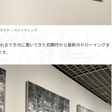
ラクト・ペインティング
、これまで手元に置いてきた初期作から最新のドローイングま
ます。