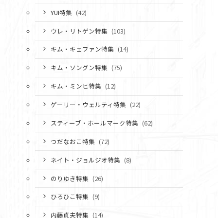
YUI特集
(42)
ウレ・リトゲン特集
(103)
キム・キェファン特集
(14)
キム・ソングン特集
(75)
キム・ミンヒ特集
(12)
ゲーリー・ウェルティ特集
(22)
スティーブ・ホールマーク特集
(62)
つだなおこ特集
(72)
ネイト・ジョルジオ特集
(8)
のりゆき特集
(26)
ひろひこ特集
(9)
内藤貞夫特集
(14)