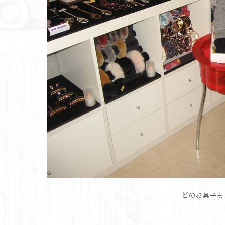
どのお菓子も