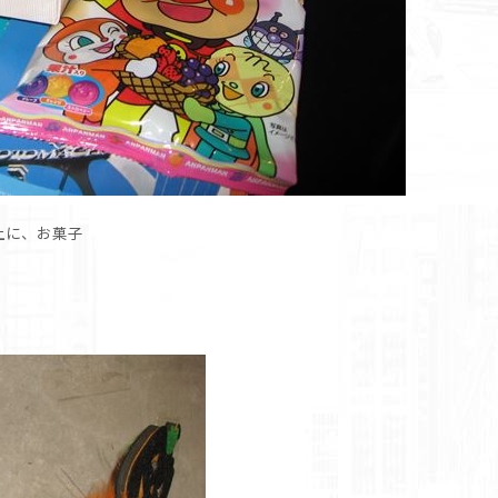
上に、お菓子