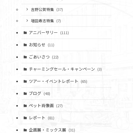
吉野公賀特集
(37)
増田寿志特集
(7)
アニバーサリー
(111)
お知らせ
(11)
ごあいさつ
(22)
チャーミングセール・キャンペーン
(3)
ツアー・イベントレポート
(65)
ブログ
(48)
ペット肖像画
(27)
レポート
(81)
企画展・ミックス展
(31)