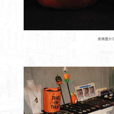
表情豊かな陶