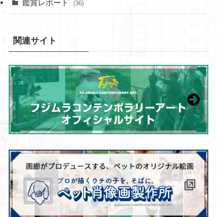
鑑賞レポート
(36)
関連サイト