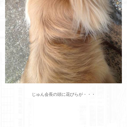
じゅん会長の頭に花びらが・・・