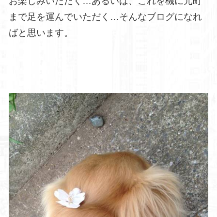
お楽しみいただく…あるいは、これを機に元町
まで足を運んでいただく…そんなブログになれ
ばと思います。