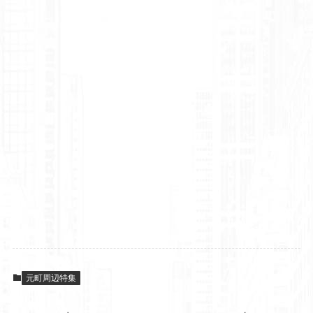
元町周辺特集