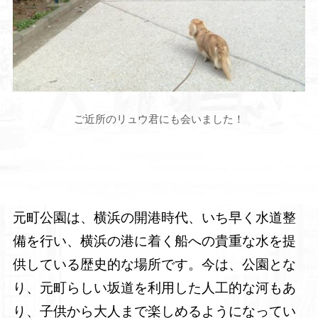
ご近所のリュウ君にも会いました！
元町公園は、横浜の開港時代、いち早く水道整
備を行い、横浜の港に着く船への貴重な水を提
供している歴史的な場所です。今は、公園とな
り、元町らしい坂道を利用した人工的な河もあ
り、子供から大人まで楽しめるようになってい