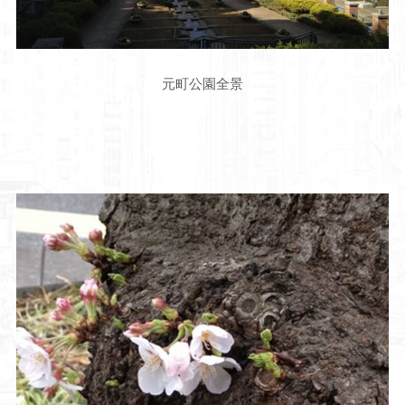
元町公園全景