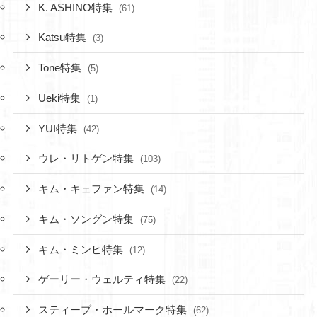
K. ASHINO特集
(61)
Katsu特集
(3)
Tone特集
(5)
Ueki特集
(1)
YUI特集
(42)
ウレ・リトゲン特集
(103)
キム・キェファン特集
(14)
キム・ソングン特集
(75)
キム・ミンヒ特集
(12)
ゲーリー・ウェルティ特集
(22)
スティーブ・ホールマーク特集
(62)