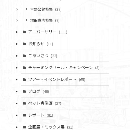
吉野公賀特集
(37)
増田寿志特集
(7)
アニバーサリー
(111)
お知らせ
(11)
ごあいさつ
(22)
チャーミングセール・キャンペーン
(3)
ツアー・イベントレポート
(65)
ブログ
(48)
ペット肖像画
(27)
レポート
(81)
企画展・ミックス展
(31)