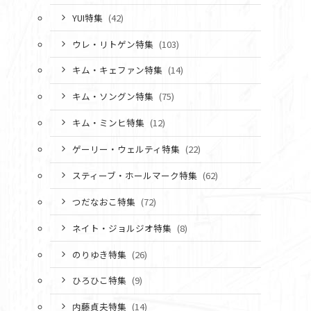
YUI特集
(42)
ウレ・リトゲン特集
(103)
キム・キェファン特集
(14)
キム・ソングン特集
(75)
キム・ミンヒ特集
(12)
ゲーリー・ウェルティ特集
(22)
スティーブ・ホールマーク特集
(62)
つだなおこ特集
(72)
ネイト・ジョルジオ特集
(8)
のりゆき特集
(26)
ひろひこ特集
(9)
内藤貞夫特集
(14)