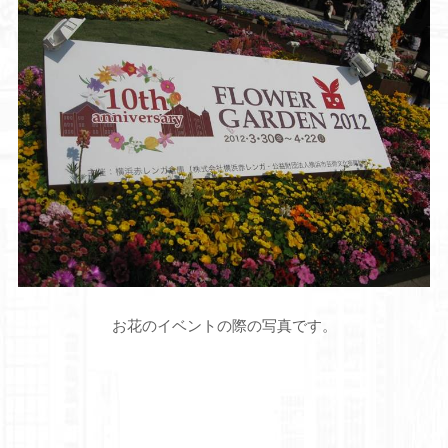
お花のイベントの際の写真です。