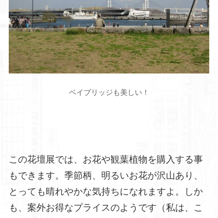
ベイブリッジも美しい！
この花壇展では、お花や観葉植物を購入する事
もできます。季節柄、明るいお花が沢山あり、
とっても晴れやかな気持ちになれますよ。しか
も、案外お得なプライスのようです（私は、こ