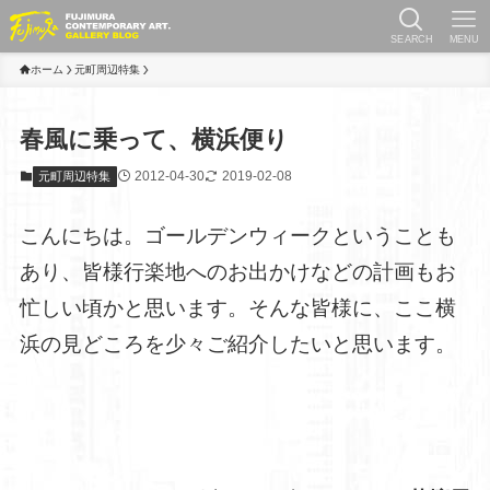
SEARCH
MENU
ホーム
元町周辺特集
春風に乗って、横浜便り
2012-04-30
2019-02-08
元町周辺特集
こんにちは。ゴールデンウィークということも
あり、皆様行楽地へのお出かけなどの計画もお
忙しい頃かと思います。そんな皆様に、ここ横
浜の見どころを少々ご紹介したいと思います。