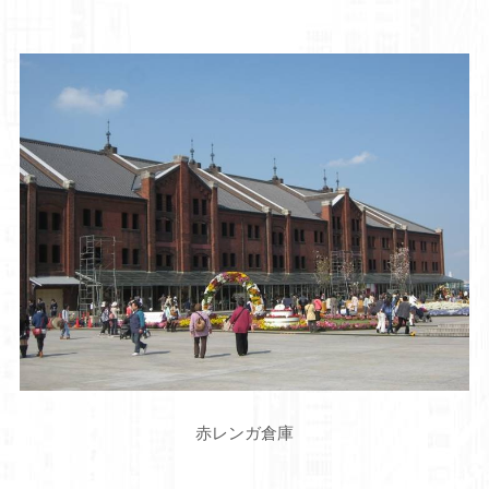
赤レンガ倉庫