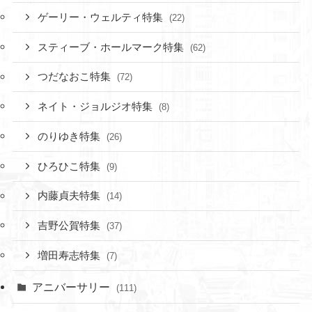
ゲーリー・ウェルティ特集
(22)
スティーブ・ホールマーク特集
(62)
つだなおこ特集
(72)
ネイト・ジョルジオ特集
(8)
のりゆき特集
(26)
ひろひこ特集
(9)
内藤貞夫特集
(14)
吉野公賀特集
(37)
増田寿志特集
(7)
アニバーサリー
(111)