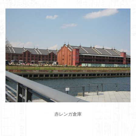
赤レンガ倉庫