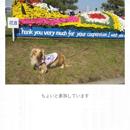
ちょいと参加しています