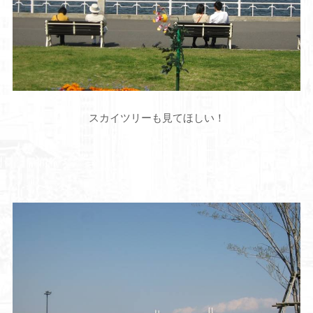
スカイツリーも見てほしい！