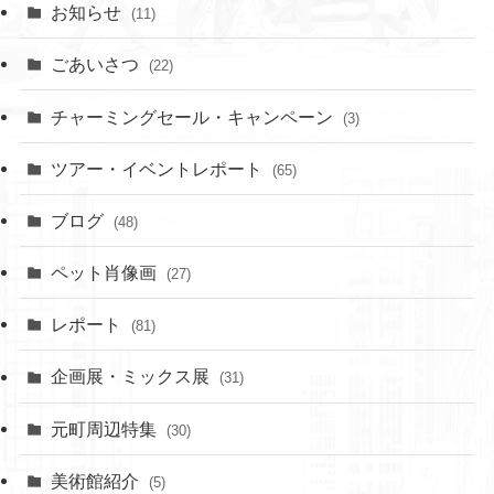
お知らせ
(11)
ごあいさつ
(22)
チャーミングセール・キャンペーン
(3)
ツアー・イベントレポート
(65)
ブログ
(48)
ペット肖像画
(27)
レポート
(81)
企画展・ミックス展
(31)
元町周辺特集
(30)
美術館紹介
(5)