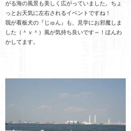
がる海の風景も美しく広がっていました。ちょ
っとお天気に左右されるイベントですね！
我が看板犬の『じゅん』も、見学にお邪魔しま
した（＾ｖ＾）風が気持ち良いです～！ほんわ
かしてます。