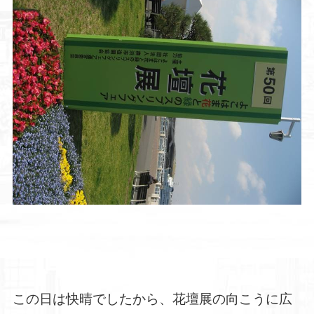
この日は快晴でしたから、花壇展の向こうに広