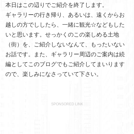
本日はこの辺りでご紹介を終了します。
ギャラリーの行き帰り、あるいは、遠くからお
越しの方でししたら、一緒に観光☆などもした
いと思います。せっかくのこの楽しめる土地
（街）を、ご紹介しないなんて、もったいない
お話です。また、ギャラリー周辺のご案内は続
編としてこのブログでもご紹介してまいります
ので、楽しみになさっていて下さい。
SPONSORED LINK