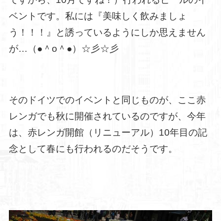
ベントです。私には『美味しく飲みましょ
う！！！』と誘っているようにしか思えません
が…（●＾o＾●）☆彡☆彡
そのドイツでのイベントと同じものが、ここ赤
レンガでも秋に開催されているのですが、今年
は、赤レンガ開館（リニューアル）10年目の記
念として春にも行われるのだそうです。