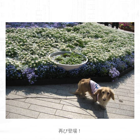
再び登場！