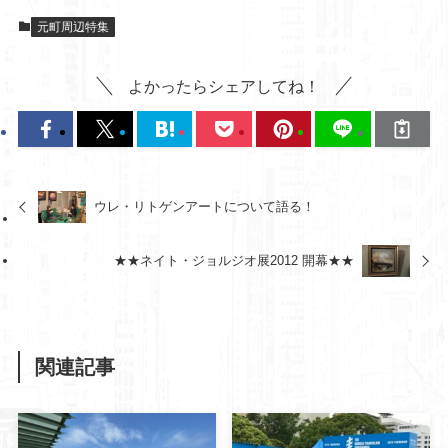
元町周辺特集
よかったらシェアしてね！
ウレ・リトゲンアートについて語る！
★★ネイト・ジョルジオ展2012 開幕★★
関連記事