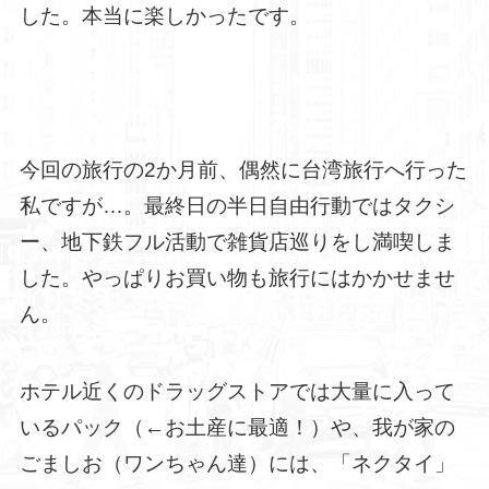
した。本当に楽しかったです。
今回の旅行の2か月前、偶然に台湾旅行へ行った
私ですが…。最終日の半日自由行動ではタクシ
ー、地下鉄フル活動で雑貨店巡りをし満喫しま
した。やっぱりお買い物も旅行にはかかせませ
ん。
ホテル近くのドラッグストアでは大量に入って
いるパック（←お土産に最適！）や、我が家の
ごましお（ワンちゃん達）には、「ネクタイ」