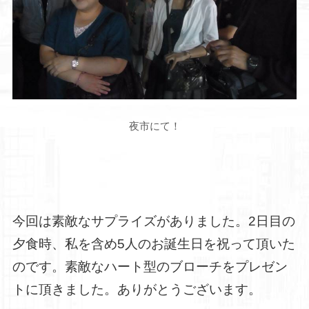
夜市にて！
今回は素敵なサプライズがありました。2日目の
夕食時、私を含め5人のお誕生日を祝って頂いた
のです。素敵なハート型のブローチをプレゼン
トに頂きました。ありがとうございます。