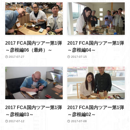
2017 FCA国内ツアー第1弾
2017 FCA国内ツアー第1弾
～彦根編06（最終）～
～彦根編04～
2017-07-27
2017-07-15
2017 FCA国内ツアー第1弾
2017 FCA国内ツアー第1弾
～彦根編03～
～彦根編02～
2017-07-12
2017-07-08