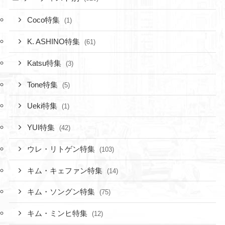
Coco特集
(1)
K. ASHINO特集
(61)
Katsu特集
(3)
Tone特集
(5)
Ueki特集
(1)
YUI特集
(42)
ウレ・リトゲン特集
(103)
キム・キェファン特集
(14)
キム・ソングン特集
(75)
キム・ミンヒ特集
(12)