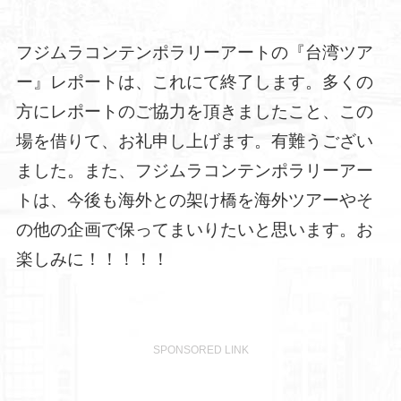
フジムラコンテンポラリーアートの『台湾ツア
ー』レポートは、これにて終了します。多くの
方にレポートのご協力を頂きましたこと、この
場を借りて、お礼申し上げます。有難うござい
ました。また、フジムラコンテンポラリーアー
トは、今後も海外との架け橋を海外ツアーやそ
の他の企画で保ってまいりたいと思います。お
楽しみに！！！！！
SPONSORED LINK