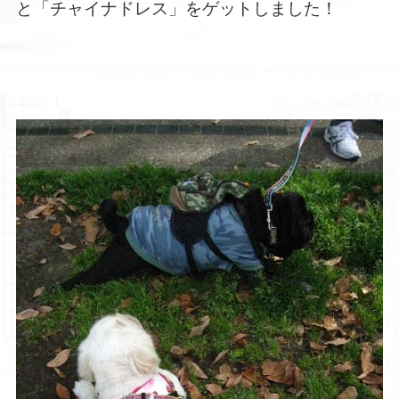
と「チャイナドレス」をゲットしました！