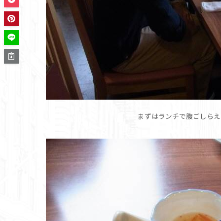
まずはランチで腹ごしらえ