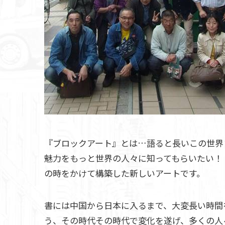
『ブロックアート』とは…語ると長いこの世界ま
魅力をもっと世界の人々に知ってもらいたい！
の時をかけて構築した新しいアートです。
書には中国から日本に入るまで、大変長い時間を
う、その時代その時代で変化を遂げ、多くの人