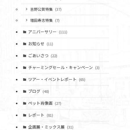
吉野公賀特集
(37)
増田寿志特集
(7)
アニバーサリー
(111)
お知らせ
(11)
ごあいさつ
(22)
チャーミングセール・キャンペーン
(3)
ツアー・イベントレポート
(65)
ブログ
(48)
ペット肖像画
(27)
レポート
(81)
企画展・ミックス展
(31)