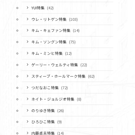
YUI特集
(42)
ウレ・リトゲン特集
(103)
キム・キェファン特集
(14)
キム・ソングン特集
(75)
キム・ミンヒ特集
(12)
ゲーリー・ウェルティ特集
(22)
スティーブ・ホールマーク特集
(62)
つだなおこ特集
(72)
ネイト・ジョルジオ特集
(8)
のりゆき特集
(26)
ひろひこ特集
(9)
内藤貞夫特集
(14)