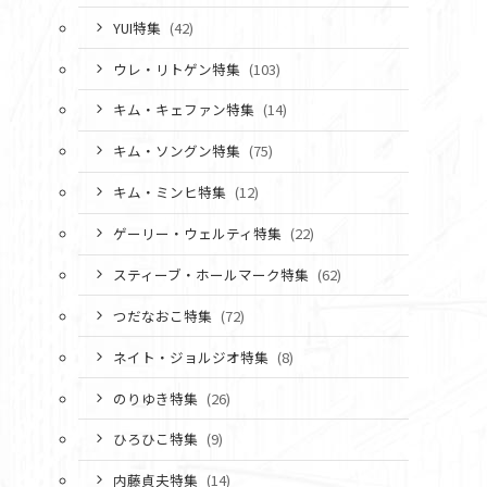
YUI特集
(42)
ウレ・リトゲン特集
(103)
キム・キェファン特集
(14)
キム・ソングン特集
(75)
キム・ミンヒ特集
(12)
ゲーリー・ウェルティ特集
(22)
スティーブ・ホールマーク特集
(62)
つだなおこ特集
(72)
ネイト・ジョルジオ特集
(8)
のりゆき特集
(26)
ひろひこ特集
(9)
内藤貞夫特集
(14)