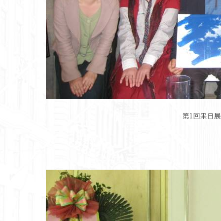
第1回来日展