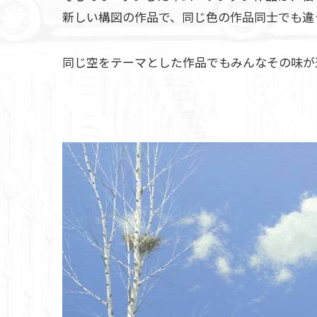
新しい構図の作品で、同じ色の作品同士でも違
同じ空をテーマとした作品でもみんなその味が