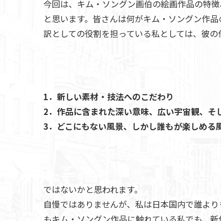
今回は、キム・ソングン画伯の絵画作品の特徴
と思います。皆さんは何がキム・ソングン作品
訳としての役割を担っている私としては、彼の
1．新しい素材・技法へのこだわり
2．作品に含まれた深い意味、広い宇宙観、そ
3．どこにもない風景、しかし誰もが楽しめる
ではないかと思われます。
自慢ではありませんが、私は日本国内で誰より
もキム・ソングン作品に触れている私でも、新