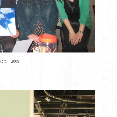
にて（2008）