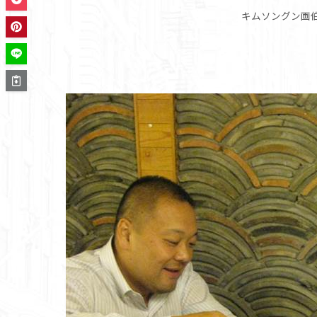
キムソングン画