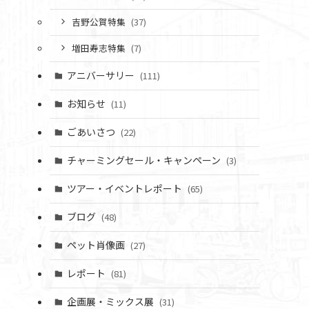
吉野公賀特集
(37)
増田寿志特集
(7)
アニバーサリー
(111)
お知らせ
(11)
ごあいさつ
(22)
チャーミングセール・キャンペーン
(3)
ツアー・イベントレポート
(65)
ブログ
(48)
ペット肖像画
(27)
レポート
(81)
企画展・ミックス展
(31)