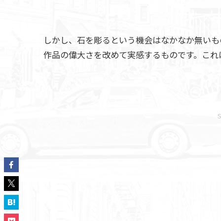
しかし、石を彫るという機会はなかなか無いも
作品の偉大さを改めて実感するものです。これ