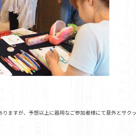
はありますが、予想以上に器用なご参加者様にて意外とサク