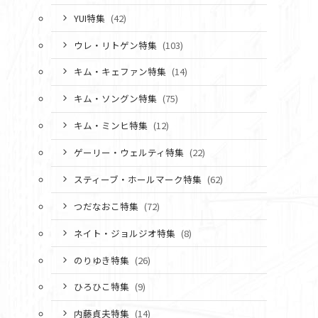
YUI特集
(42)
ウレ・リトゲン特集
(103)
キム・キェファン特集
(14)
キム・ソングン特集
(75)
キム・ミンヒ特集
(12)
ゲーリー・ウェルティ特集
(22)
スティーブ・ホールマーク特集
(62)
つだなおこ特集
(72)
ネイト・ジョルジオ特集
(8)
のりゆき特集
(26)
ひろひこ特集
(9)
内藤貞夫特集
(14)