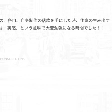
の。各自、自身制作の落款を手にした時、作家の生み出す
は「実感」という意味で大変勉強になる時間でした！！
SPONSORED LINK