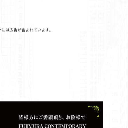
クには広告が含まれています。