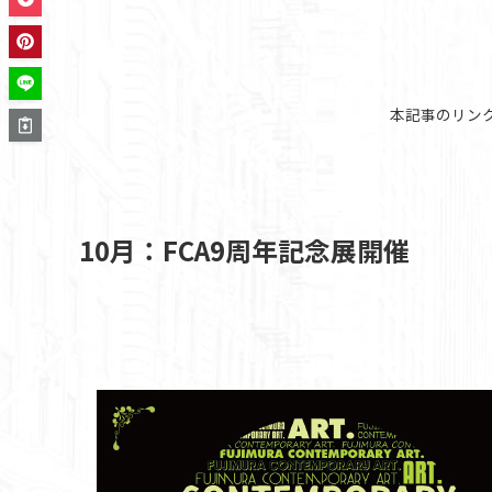
本記事のリン
10月：FCA9周年記念展開催