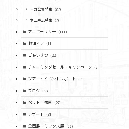
吉野公賀特集
(37)
増田寿志特集
(7)
アニバーサリー
(111)
お知らせ
(11)
ごあいさつ
(22)
チャーミングセール・キャンペーン
(3)
ツアー・イベントレポート
(65)
ブログ
(48)
ペット肖像画
(27)
レポート
(81)
企画展・ミックス展
(31)