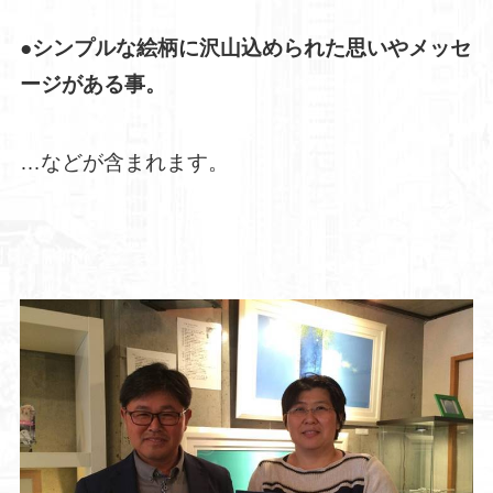
●シンプルな絵柄に沢山込められた思いやメッセ
ージがある事。
…などが含まれます。