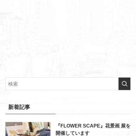
新着記事
『FLOWER SCAPE』花景画 展を
開催しています