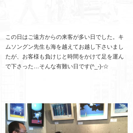
この日はご遠方からの来客が多い日でした。キ
ムソングン先生も海を越えてお越し下さいまし
たが、お客様も負けじと時間をかけて足を運ん
で下さった…そんな有難い日です(^_-)-☆