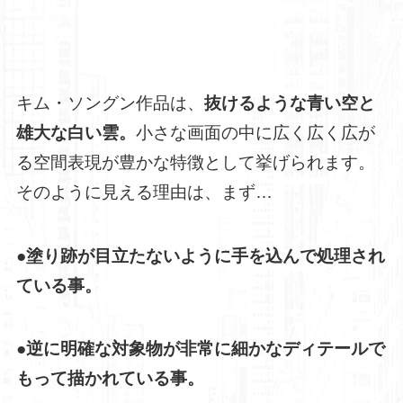
キム・ソングン作品は、
抜けるような青い空と
雄大な白い雲。
小さな画面の中に広く広く広が
る空間表現が豊かな特徴として挙げられます。
そのように見える理由は、まず…
●塗り跡が目立たないように手を込んで処理され
ている事。
●逆に明確な対象物が非常に細かなディテールで
もって描かれている事。