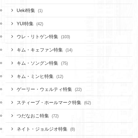
Ueki特集
(1)
YUI特集
(42)
ウレ・リトゲン特集
(103)
キム・キェファン特集
(14)
キム・ソングン特集
(75)
キム・ミンヒ特集
(12)
ゲーリー・ウェルティ特集
(22)
スティーブ・ホールマーク特集
(62)
つだなおこ特集
(72)
ネイト・ジョルジオ特集
(8)