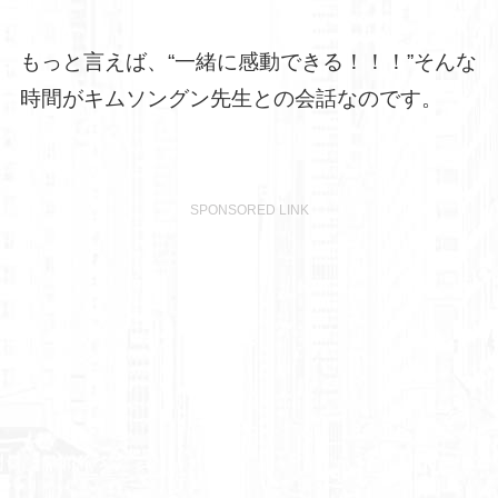
もっと言えば、“一緒に感動できる！！！”そんな
時間がキムソングン先生との会話なのです。
SPONSORED LINK