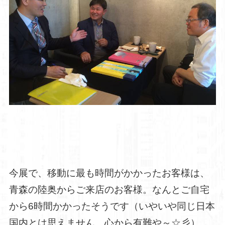
今展で、移動に最も時間がかかったお客様は、
青森の陸奥からご来店のお客様。なんとご自宅
から6時間かかったそうです（いやいや同じ日本
国内とは思えません。心から有難や～☆彡）