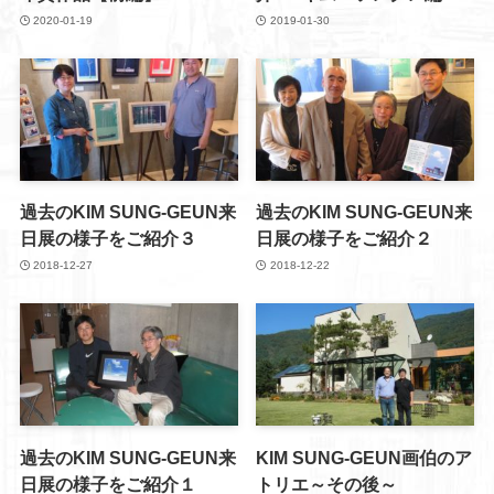
2020-01-19
2019-01-30
過去のKIM SUNG-GEUN来
過去のKIM SUNG-GEUN来
日展の様子をご紹介３
日展の様子をご紹介２
2018-12-27
2018-12-22
過去のKIM SUNG-GEUN来
KIM SUNG-GEUN画伯のア
日展の様子をご紹介１
トリエ～その後～