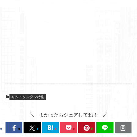
キム・ソングン特集
よかったらシェアしてね！