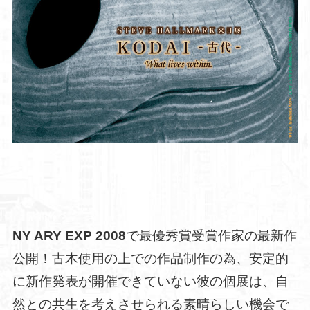
NY ARY EXP 2008
で最優秀賞受賞作家の最新作
公開！古木使用の上での作品制作の為、安定的
に新作発表が開催できていない彼の個展は、自
然との共生を考えさせられる素晴らしい機会で