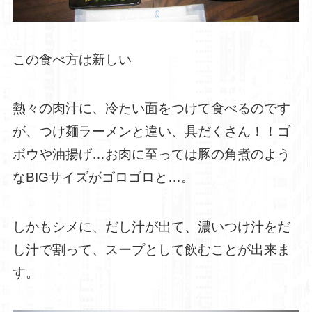
この食べ方は新しい
熱々の肉汁に、冷たい面をつけて食べるのです
が、つけ麺ラーメンと違い、具だくさん！！ゴ
ボウや油揚げ…お肉に至っては豚の角煮のよう
なBIGサイズがゴロゴロと…。
しかもシメに、だし汁が出て、濃いつけ汁をだ
し汁で割って、スープとして飲むことが出来ま
す。