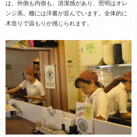
は、外側も内側も。清潔感があり、照明はオレ
ンジ系。棚には洋書が並んでいます。全体的に
木造りで温もりが感じられます。