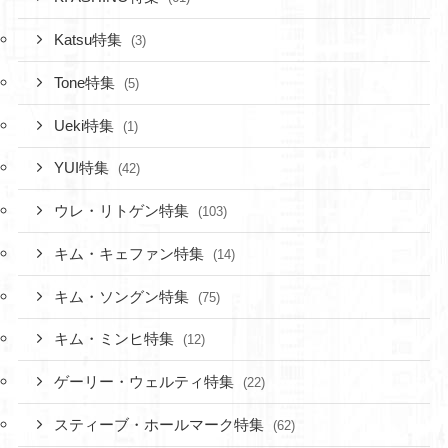
Katsu特集
(3)
Tone特集
(5)
Ueki特集
(1)
YUI特集
(42)
ウレ・リトゲン特集
(103)
キム・キェファン特集
(14)
キム・ソングン特集
(75)
キム・ミンヒ特集
(12)
ゲーリー・ウェルティ特集
(22)
スティーブ・ホールマーク特集
(62)