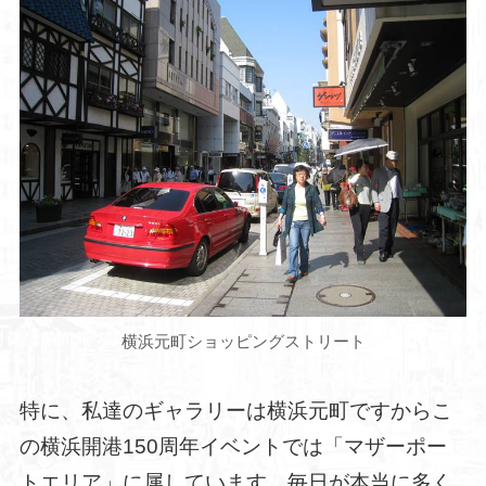
横浜元町ショッピングストリート
特に、私達のギャラリーは横浜元町ですからこ
の横浜開港150周年イベントでは「マザーポー
トエリア」に属しています。毎日が本当に多く