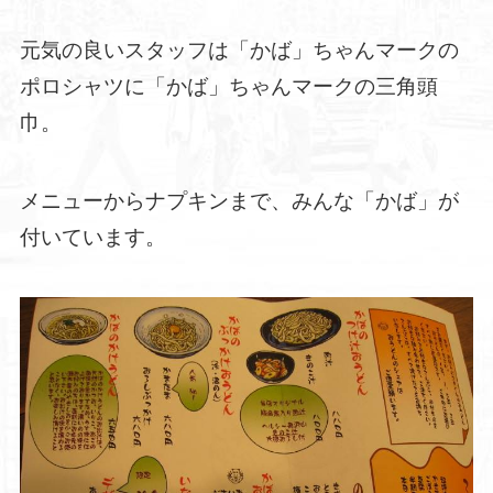
元気の良いスタッフは「かば」ちゃんマークの
ポロシャツに「かば」ちゃんマークの三角頭
巾。
メニューからナプキンまで、みんな「かば」が
付いています。