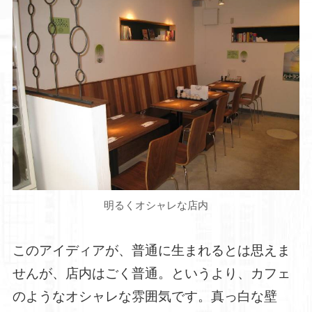
明るくオシャレな店内
このアイディアが、普通に生まれるとは思えま
せんが、店内はごく普通。というより、カフェ
のようなオシャレな雰囲気です。真っ白な壁