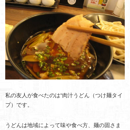
私の友人が食べたのは“肉汁うどん（つけ麺タイ
プ）です。
うどんは地域によって味や食べ方、麺の固さま