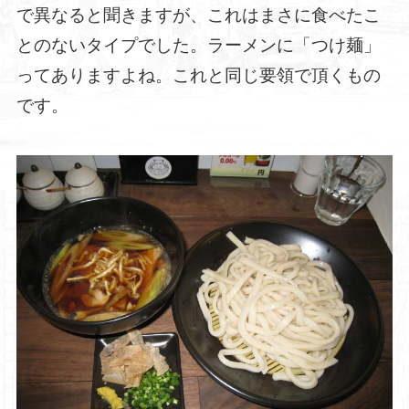
で異なると聞きますが、これはまさに食べたこ
とのないタイプでした。ラーメンに「つけ麺」
ってありますよね。これと同じ要領で頂くもの
です。