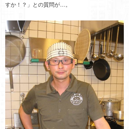
すか！？」との質問が…。