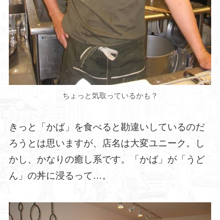
ちょっと気取っているかも？
きっと「かば」を食べると勘違いしているのだ
ろうとは思いますが、店名は大変ユニーク。し
かし、かなりの癒し系です。「かば」が「うど
ん」の丼に浸るって…。