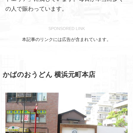
の人で賑わっています。
SPONSORED LINK
本記事のリンクには広告が含まれています。
かばのおうどん 横浜元町本店