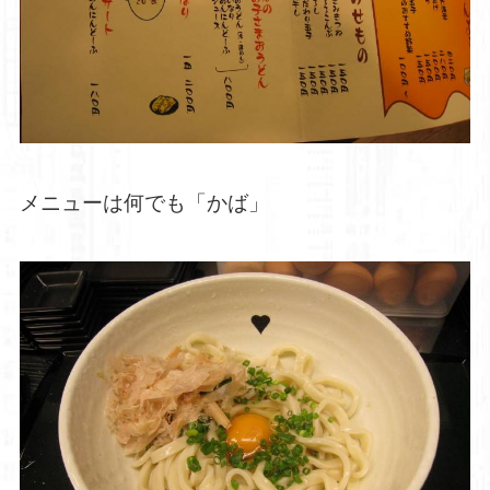
メニューは何でも「かば」