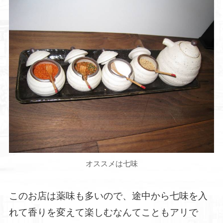
オススメは七味
このお店は薬味も多いので、途中から七味を入
れて香りを変えて楽しむなんてこともアリで