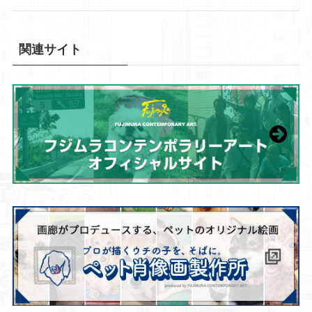
関連サイト