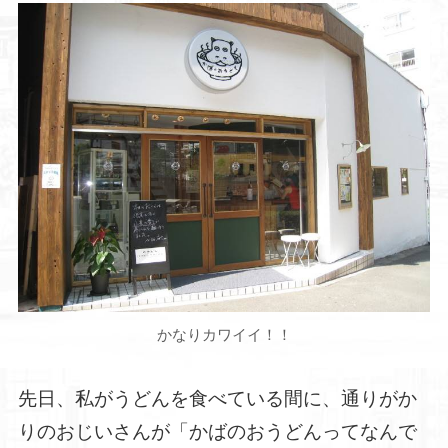
かなりカワイイ！！
先日、私がうどんを食べている間に、通りがか
りのおじいさんが「かばのおうどんってなんで