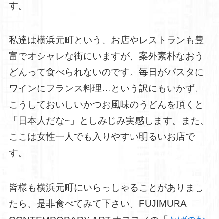
す。
私達は横浜元町という、お店やレストランも豊
富でオシャレな街にいますが、案外素朴なおう
どんって食べられないのです。毎日がパスタに
ワインにフランス料理…という訳にもいかず、
こうしておいしいかつお風味のうどんを頂くと
「日本人だな~」としみじみ実感します。また、
ここは女性一人でも入りやすい明るいお店で
す。
皆様も横浜元町にいらっしゃることがありまし
たら、是非食べてみて下さい。FUJIMURA