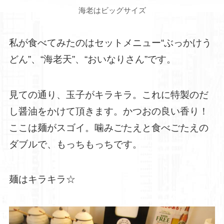
海老はビッグサイズ
私が食べてみたのはセットメニュー“ぶっかけう
どん”、“海老天”、“おいなりさん”です。
見ての通り、玉子がキラキラ。これに特製のだ
し醤油をかけて頂きます。かつおの良い香り！
ここは麺がスゴイ。噛みごたえと食べごたえの
ダブルで、もっちもっちです。
麺はキラキラ☆