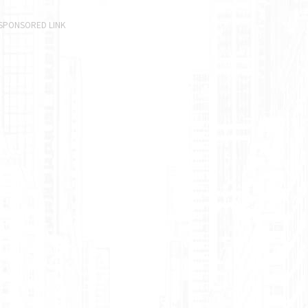
SPONSORED LINK