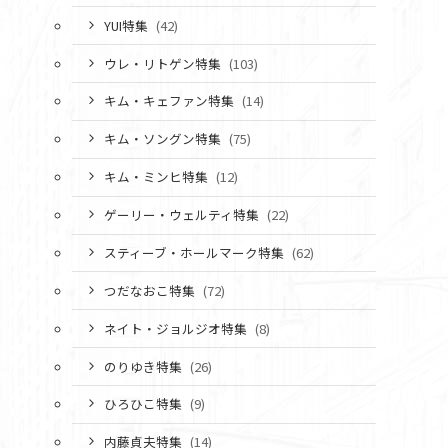
YUI特集
(42)
ウレ・リトゲン特集
(103)
キム・キェファン特集
(14)
キム・ソングン特集
(75)
キム・ミンヒ特集
(12)
ゲーリー・ウェルティ特集
(22)
スティーブ・ホールマーク特集
(62)
つだなおこ特集
(72)
ネイト・ジョルジオ特集
(8)
のりゆき特集
(26)
ひろひこ特集
(9)
内藤貞夫特集
(14)