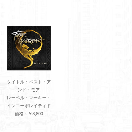
タイトル：ベスト・ア
ンド・モア
レーベル：マーキー・
インコーポレイティド
価格：￥3,800