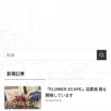
新着記事
『FLOWER SCAPE』花景画 展を
開催しています
2026-06-01