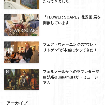
たってきました
『FLOWER SCAPE』花景画 展を
開催しています
フェア・ウォーニングの“ウレ・
リトゲン”が本当にやってきた！
フェルメールからのラブレター展
in 渋谷Bunkamuraザ・ミュージ
アム
アーカイブ