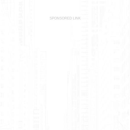
SPONSORED LINK