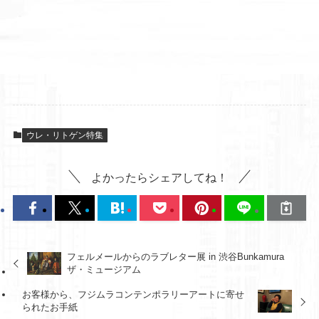
ウレ・リトゲン特集
よかったらシェアしてね！
フェルメールからのラブレター展 in 渋谷Bunkamura
ザ・ミュージアム
お客様から、フジムラコンテンポラリーアートに寄せ
られたお手紙