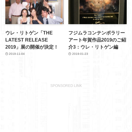
ウレ・リトゲン「THE
フジムラコンテンポラリー
LATEST RELEASE
アート年賀作品2019のご紹
2019」展の開催が決定！
介3：ウレ・リトゲン編
2019-11-04
2019-01-23
SPONSORED LINK