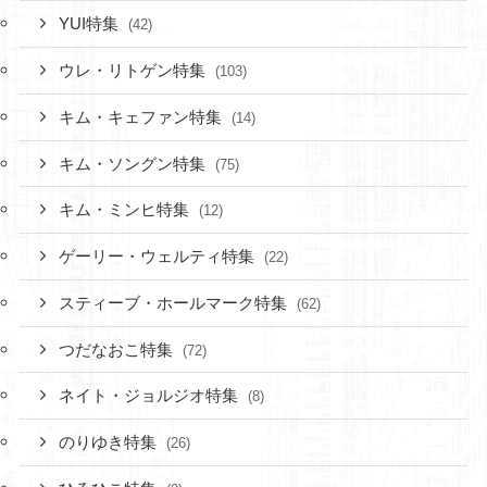
YUI特集
(42)
ウレ・リトゲン特集
(103)
キム・キェファン特集
(14)
キム・ソングン特集
(75)
キム・ミンヒ特集
(12)
ゲーリー・ウェルティ特集
(22)
スティーブ・ホールマーク特集
(62)
つだなおこ特集
(72)
ネイト・ジョルジオ特集
(8)
のりゆき特集
(26)