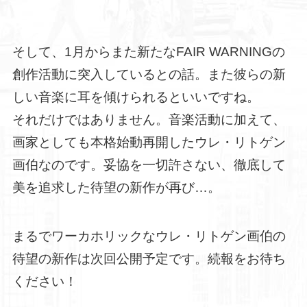
そして、1月からまた新たなFAIR WARNINGの
創作活動に突入しているとの話。また彼らの新
しい音楽に耳を傾けられるといいですね。
それだけではありません。音楽活動に加えて、
画家としても本格始動再開したウレ・リトゲン
画伯なのです。妥協を一切許さない、徹底して
美を追求した待望の新作が再び…。
まるでワーカホリックなウレ・リトゲン画伯の
待望の新作は次回公開予定です。続報をお待ち
ください！